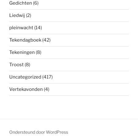
Gedichten
(6)
Liedwij
(2)
pleinwacht
(14)
Tekendagboek
(42)
Tekeningen
(8)
Troost
(8)
Uncategorized
(417)
Vertekavonden
(4)
Ondersteund door WordPress