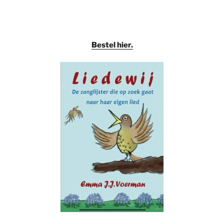
Bestel hier.