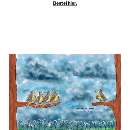
Bestel hier.