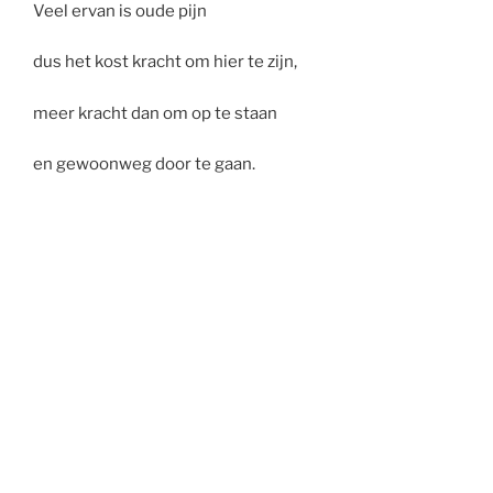
Veel ervan is oude pijn
dus het kost kracht om hier te zijn,
meer kracht dan om op te staan
en gewoonweg door te gaan.