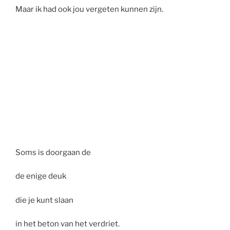
Maar ik had ook jou vergeten kunnen zijn.
Soms is doorgaan de
de enige deuk
die je kunt slaan
in het beton van het verdriet.