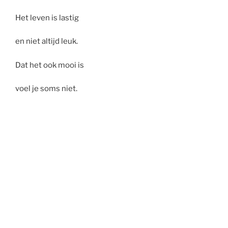
Het leven is lastig
en niet altijd leuk.
Dat het ook mooi is
voel je soms niet.