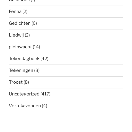
Fenna
(2)
Gedichten
(6)
Liedwij
(2)
pleinwacht
(14)
Tekendagboek
(42)
Tekeningen
(8)
Troost
(8)
Uncategorized
(417)
Vertekavonden
(4)