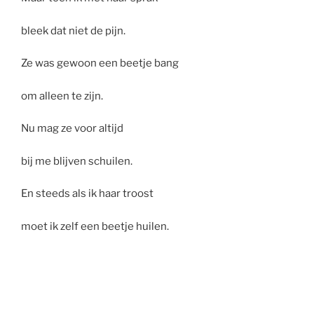
bleek dat niet de pijn.
Ze was gewoon een beetje bang
om alleen te zijn.
Nu mag ze voor altijd
bij me blijven schuilen.
En steeds als ik haar troost
moet ik zelf een beetje huilen.