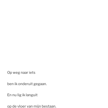
Op weg naar iets
ben ik onderuit gegaan.
En nu lig ik languit
op de vloer van mijn bestaan.