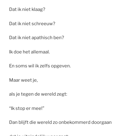
Dat ik niet klaag?
Dat ik niet schreeuw?
Dat ik niet apathisch ben?
Ik doe het allemaal.
En soms wil ik zelfs opgeven.
Maar weet je,
als je tegen de wereld zegt:
“Ik stop er mee!”
Dan blijft die wereld zo onbekommerd doorgaan