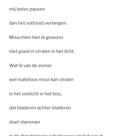
mij beter passen
dan het voltooid verlangen.
Misschien ben ik gewoon
niet goed in stralen in het licht.
Wat ik van de zomer
wel mateloos mooi kan vinden
is het zonlicht in het bos,
dat bladeren achter bladeren
doet vlammen