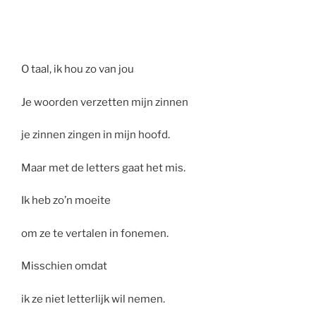
O taal, ik hou zo van jou
Je woorden verzetten mijn zinnen
je zinnen zingen in mijn hoofd.
Maar met de letters gaat het mis.
Ik heb zo’n moeite
om ze te vertalen in fonemen.
Misschien omdat
ik ze niet letterlijk wil nemen.