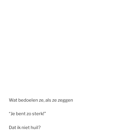
Wat bedoelen ze, als ze zeggen
“Je bent zo sterk!”
Dat ik niet huil?