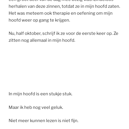
herhalen van deze zinnen, totdat ze in mijn hoofd zaten.
Het was meteem ook therapie en oefening om mijn
hoofd weer op gang te krijgen.
Nu, half oktober, schrijf ik ze voor de eerste keer op. Ze
zitten nog allemaal in mijn hoofd.
In mijn hoofd is een stukje stuk.
Maar ik heb nog veel geluk.
Niet meer kunnen lezen is niet fijn.