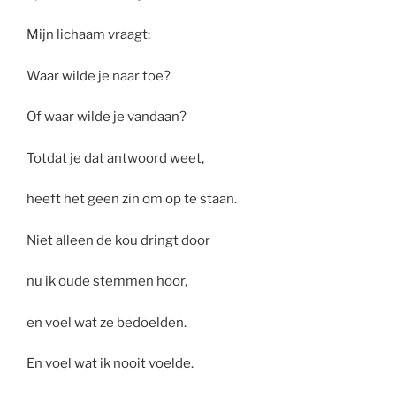
Mijn lichaam vraagt:
Waar wilde je naar toe?
Of waar wilde je vandaan?
Totdat je dat antwoord weet,
heeft het geen zin om op te staan.
Niet alleen de kou dringt door
nu ik oude stemmen hoor,
en voel wat ze bedoelden.
En voel wat ik nooit voelde.