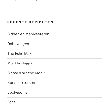
RECENTE BERICHTEN
Bidden en Manivesteren
Onbevangen
The Echo Maker
Muckle Flugga
Blessed are the meek
Kunst op balkon
Spokesong
Echt