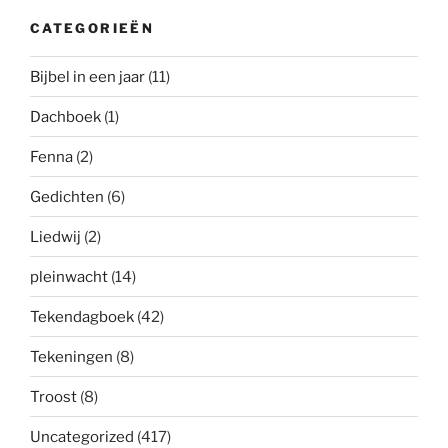
CATEGORIEËN
Bijbel in een jaar
(11)
Dachboek
(1)
Fenna
(2)
Gedichten
(6)
Liedwij
(2)
pleinwacht
(14)
Tekendagboek
(42)
Tekeningen
(8)
Troost
(8)
Uncategorized
(417)