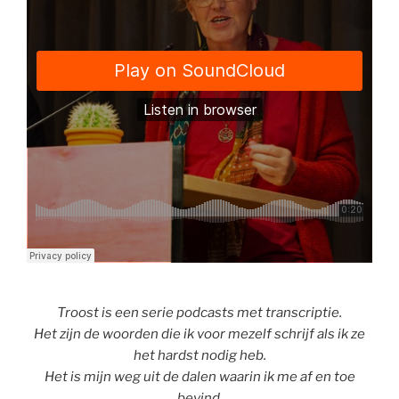
Troost is een serie podcasts met transcriptie.
Het zijn de woorden die ik voor mezelf schrijf als ik ze
het hardst nodig heb.
Het is mijn weg uit de dalen waarin ik me af en toe
bevind.