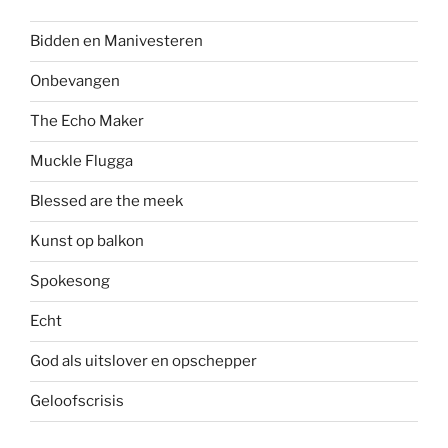
Bidden en Manivesteren
Onbevangen
The Echo Maker
Muckle Flugga
Blessed are the meek
Kunst op balkon
Spokesong
Echt
God als uitslover en opschepper
Geloofscrisis