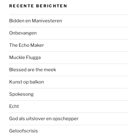
RECENTE BERICHTEN
Bidden en Manivesteren
Onbevangen
The Echo Maker
Muckle Flugga
Blessed are the meek
Kunst op balkon
Spokesong
Echt
God als uitslover en opschepper
Geloofscrisis