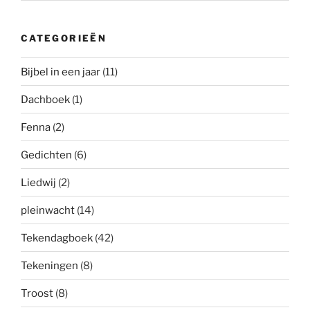
CATEGORIEËN
Bijbel in een jaar
(11)
Dachboek
(1)
Fenna
(2)
Gedichten
(6)
Liedwij
(2)
pleinwacht
(14)
Tekendagboek
(42)
Tekeningen
(8)
Troost
(8)