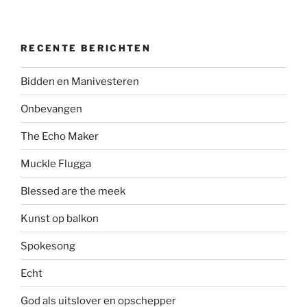
RECENTE BERICHTEN
Bidden en Manivesteren
Onbevangen
The Echo Maker
Muckle Flugga
Blessed are the meek
Kunst op balkon
Spokesong
Echt
God als uitslover en opschepper