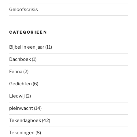
Geloofscrisis
CATEGORIEËN
Bijbel in een jaar
(11)
Dachboek
(1)
Fenna
(2)
Gedichten
(6)
Liedwij
(2)
pleinwacht
(14)
Tekendagboek
(42)
Tekeningen
(8)