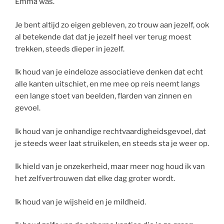
Emma was.
Je bent altijd zo eigen gebleven, zo trouw aan jezelf, ook
al betekende dat dat je jezelf heel ver terug moest
trekken, steeds dieper in jezelf.
Ik houd van je eindeloze associatieve denken dat echt
alle kanten uitschiet, en me mee op reis neemt langs
een lange stoet van beelden, flarden van zinnen en
gevoel.
Ik houd van je onhandige rechtvaardigheidsgevoel, dat
je steeds weer laat struikelen, en steeds sta je weer op.
Ik hield van je onzekerheid, maar meer nog houd ik van
het zelfvertrouwen dat elke dag groter wordt.
Ik houd van je wijsheid en je mildheid.