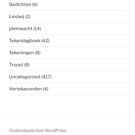
Gedichten
(6)
Liedwij
(2)
pleinwacht
(14)
Tekendagboek
(42)
Tekeningen
(8)
Troost
(8)
Uncategorized
(417)
Vertekavonden
(4)
Ondersteund door WordPress