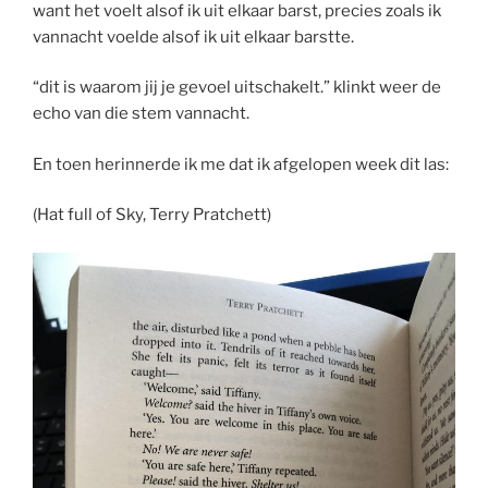
want het voelt alsof ik uit elkaar barst, precies zoals ik
vannacht voelde alsof ik uit elkaar barstte.
“dit is waarom jij je gevoel uitschakelt.” klinkt weer de
echo van die stem vannacht.
En toen herinnerde ik me dat ik afgelopen week dit las:
(Hat full of Sky, Terry Pratchett)