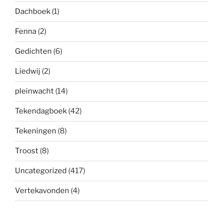
Dachboek
(1)
Fenna
(2)
Gedichten
(6)
Liedwij
(2)
pleinwacht
(14)
Tekendagboek
(42)
Tekeningen
(8)
Troost
(8)
Uncategorized
(417)
Vertekavonden
(4)