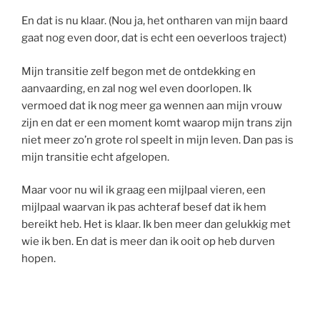
En dat is nu klaar. (Nou ja, het ontharen van mijn baard
gaat nog even door, dat is echt een oeverloos traject)
Mijn transitie zelf begon met de ontdekking en
aanvaarding, en zal nog wel even doorlopen. Ik
vermoed dat ik nog meer ga wennen aan mijn vrouw
zijn en dat er een moment komt waarop mijn trans zijn
niet meer zo’n grote rol speelt in mijn leven. Dan pas is
mijn transitie echt afgelopen.
Maar voor nu wil ik graag een mijlpaal vieren, een
mijlpaal waarvan ik pas achteraf besef dat ik hem
bereikt heb. Het is klaar. Ik ben meer dan gelukkig met
wie ik ben. En dat is meer dan ik ooit op heb durven
hopen.