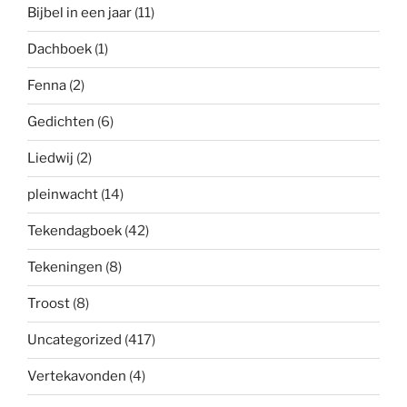
Bijbel in een jaar
(11)
Dachboek
(1)
Fenna
(2)
Gedichten
(6)
Liedwij
(2)
pleinwacht
(14)
Tekendagboek
(42)
Tekeningen
(8)
Troost
(8)
Uncategorized
(417)
Vertekavonden
(4)