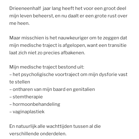
Drieeneenhalf jaar lang heeft het voor een groot deel
mijn leven beheerst, en nu daalt er een grote rust over
me heen.
Maar misschien is het nauwkeuriger om te zeggen dat
mijn medische traject is afgelopen, want een transitie
laat zich niet zo precies afbakenen.
Mijn medische traject bestond uit:
– het psycholigische voortraject om mijn dysforie vast
te stellen
– ontharen van mijn baard en genitalien
– stemtherapie
– hormoonbehandeling
– vaginaplastiek
En natuurlijk alle wachttijden tussen al die
verschillende onderdelen.