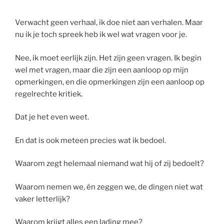
Verwacht geen verhaal, ik doe niet aan verhalen. Maar
nu ik je toch spreek heb ik wel wat vragen voor je.
Nee, ik moet eerlijk zijn. Het zijn geen vragen. Ik begin
wel met vragen, maar die zijn een aanloop op mijn
opmerkingen, en die opmerkingen zijn een aanloop op
regelrechte kritiek.
Dat je het even weet.
En dat is ook meteen precies wat ik bedoel.
Waarom zegt helemaal niemand wat hij of zij bedoelt?
Waarom nemen we, én zeggen we, de dingen niet wat
vaker letterlijk?
Waarom krijgt alles een lading mee?