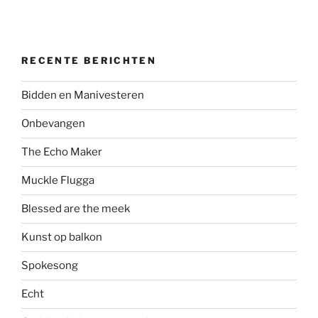
RECENTE BERICHTEN
Bidden en Manivesteren
Onbevangen
The Echo Maker
Muckle Flugga
Blessed are the meek
Kunst op balkon
Spokesong
Echt