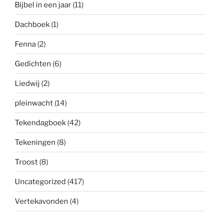
Bijbel in een jaar
(11)
Dachboek
(1)
Fenna
(2)
Gedichten
(6)
Liedwij
(2)
pleinwacht
(14)
Tekendagboek
(42)
Tekeningen
(8)
Troost
(8)
Uncategorized
(417)
Vertekavonden
(4)