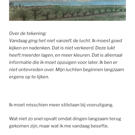
Over de tekening:
Vandaag ging het niet vanzelf, de lucht. Ik moest goed
kijken en nadenken. Dat is niet verkeerd. Deze lukt
heeft meerder lagen, en meer kleuren. Dat is allemaal
informatie die ik moet opzuigen voor later. Ik ben er
niet ontevreden over. Mijn luchten beginnen langzaam
ergens op te lijken.
Ik moet misschien meer stilstaan bij vooruitgang.
Wat niet zo snel opvalt omdat dingen langzaam terug
gekomen zijn, maar wat ik me vandaag besefte.