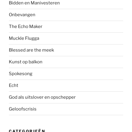
Bidden en Manivesteren
Onbevangen
The Echo Maker
Muckle Flugga
Blessed are the meek
Kunst op balkon
Spokesong
Echt
God als uitslover en opschepper
Geloofscrisis
CATEGORIEËN