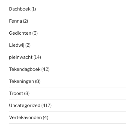
Dachboek
(1)
Fenna
(2)
Gedichten
(6)
Liedwij
(2)
pleinwacht
(14)
Tekendagboek
(42)
Tekeningen
(8)
Troost
(8)
Uncategorized
(417)
Vertekavonden
(4)