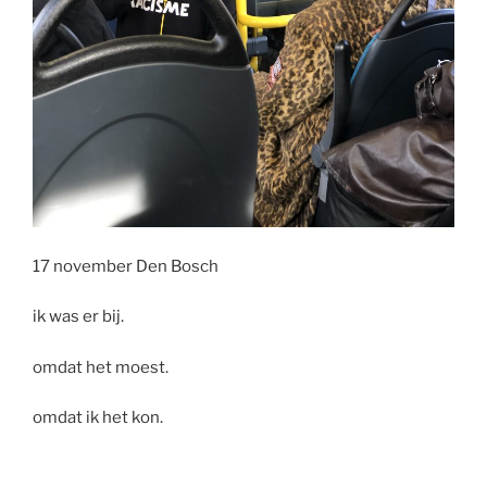
17 november Den Bosch
ik was er bij.
omdat het moest.
omdat ik het kon.