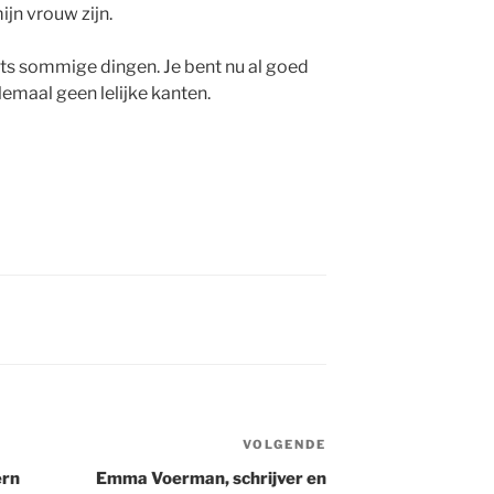
jn vrouw zijn.
chts sommige dingen. Je bent nu al goed
lemaal geen lelijke kanten.
VOLGENDE
Volgend
bericht
ern
Emma Voerman, schrijver en