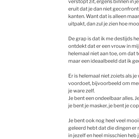
verstopt zit, ergens binnen in j
eruit dat je dan niet geconfront
kanten. Want dat is alleen maa
uitpakt, dan zul je zien hoe mooi
De grap is dat ik me destijds h
ontdekt dat er een vrouw in mi
helemaal niet aan toe, om dat t
maar een ideaalbeeld dat ik ge
Er is helemaal niet zoiets als je
voordoet, bijvoorbeeld om mens
je ware zelf.
Je bent een ondeelbaar alles. Je 
je bent je masker, je bent je 
Je bent ook nog heel veel mooie
geleerd hebt dat die dingen er 
in jezelf en heel misschien heb 