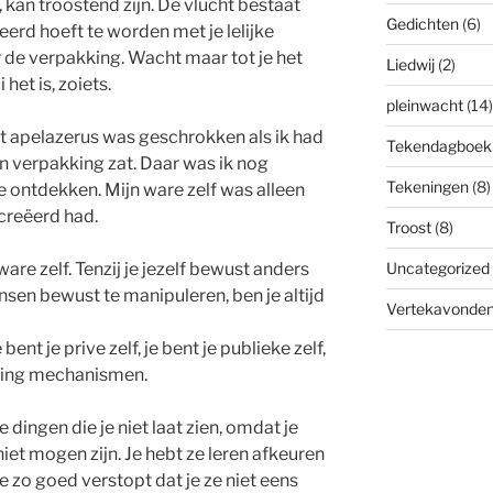
e, kan troostend zijn. De vlucht bestaat
Gedichten
(6)
eerd hoeft te worden met je lelijke
r de verpakking. Wacht maar tot je het
Liedwij
(2)
 het is, zoiets.
pleinwacht
(14)
et apelazerus was geschrokken als ik had
Tekendagboek
jn verpakking zat. Daar was ik nog
Tekeningen
(8)
e ontdekken. Mijn ware zelf was alleen
creëerd had.
Troost
(8)
Uncategorized
 ware zelf. Tenzij je jezelf bewust anders
en bewust te manipuleren, ben je altijd
Vertekavonde
bent je prive zelf, je bent je publieke zelf,
coping mechanismen.
 dingen die je niet laat zien, omdat je
niet mogen zijn. Je hebt ze leren afkeuren
je zo goed verstopt dat je ze niet eens