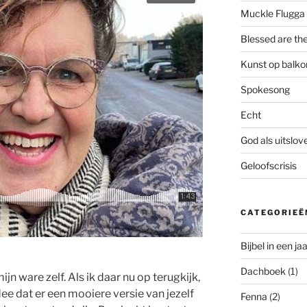
Muckle Flugga
Blessed are th
Kunst op balko
Spokesong
Echt
God als uitslo
Geloofscrisis
CATEGORIEË
Bijbel in een jaa
Dachboek
(1)
jn ware zelf. Als ik daar nu op terugkijk,
dee dat er een mooiere versie van jezelf
Fenna
(2)