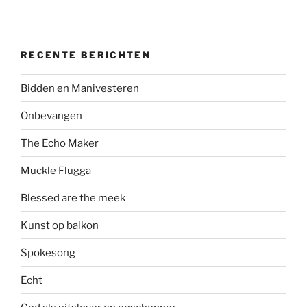
RECENTE BERICHTEN
Bidden en Manivesteren
Onbevangen
The Echo Maker
Muckle Flugga
Blessed are the meek
Kunst op balkon
Spokesong
Echt