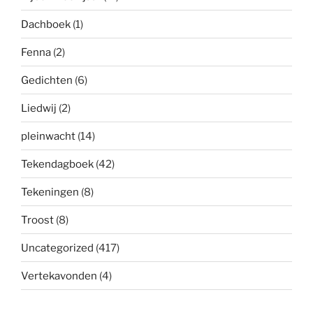
Dachboek
(1)
Fenna
(2)
Gedichten
(6)
Liedwij
(2)
pleinwacht
(14)
Tekendagboek
(42)
Tekeningen
(8)
Troost
(8)
Uncategorized
(417)
Vertekavonden
(4)