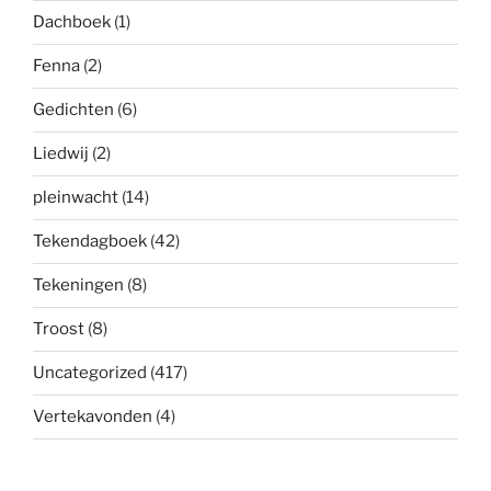
Dachboek
(1)
Fenna
(2)
Gedichten
(6)
Liedwij
(2)
pleinwacht
(14)
Tekendagboek
(42)
Tekeningen
(8)
Troost
(8)
Uncategorized
(417)
Vertekavonden
(4)