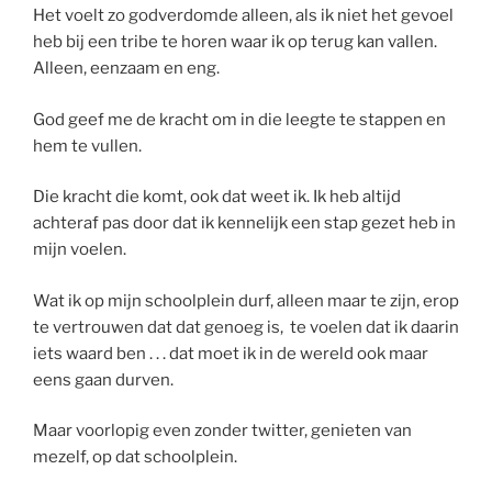
Het voelt zo godverdomde alleen, als ik niet het gevoel
heb bij een tribe te horen waar ik op terug kan vallen.
Alleen, eenzaam en eng.
God geef me de kracht om in die leegte te stappen en
hem te vullen.
Die kracht die komt, ook dat weet ik. Ik heb altijd
achteraf pas door dat ik kennelijk een stap gezet heb in
mijn voelen.
Wat ik op mijn schoolplein durf, alleen maar te zijn, erop
te vertrouwen dat dat genoeg is, te voelen dat ik daarin
iets waard ben . . . dat moet ik in de wereld ook maar
eens gaan durven.
Maar voorlopig even zonder twitter, genieten van
mezelf, op dat schoolplein.