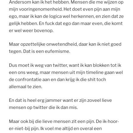
Andersom kan ik het hebben. Mensen die me wijzen op
mijn vooringenomenheid. Het doet even pijn aan mijn
ego, maar ik kan de logica wel herkennen, en zien dat ze
gelijk hebben. En fuck dat ego dan maar even, die komt
er wel weer bovenop.
Maar opzettelijke onwetendheid, daar kan ik niet goed
tegen. Dat is een eufemisme.
Dus moet ik weg van twitter, want ik kan blokken tot ik
een ons weeg, maar mensen uit mijn timeline gaan wel
de confrontatie aan en dan krijg ik die shit toch
allemaal te zien.
En dat is heel erg jammer want er zijn zoveel lieve
mensen op twitter die ik dan mis.
Maar ook bij die lieve mensen zit een pijn. De ik-hoor-
er-niet-bij pijn. Ik voel me altijd en overal een