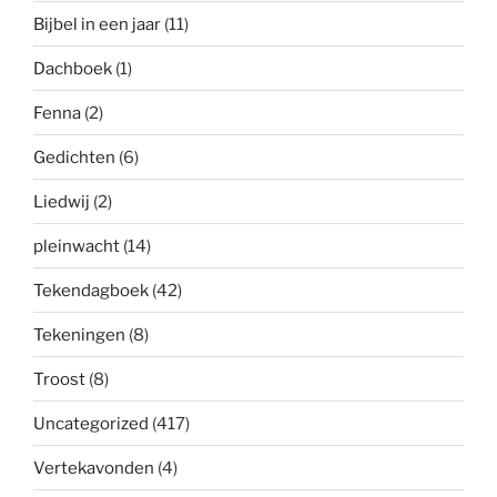
Bijbel in een jaar
(11)
Dachboek
(1)
Fenna
(2)
Gedichten
(6)
Liedwij
(2)
pleinwacht
(14)
Tekendagboek
(42)
Tekeningen
(8)
Troost
(8)
Uncategorized
(417)
Vertekavonden
(4)