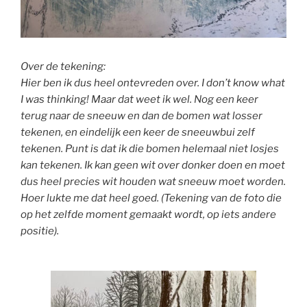
Over de tekening:
Hier ben ik dus heel ontevreden over. I don’t know what
I was thinking! Maar dat weet ik wel. Nog een keer
terug naar de sneeuw en dan de bomen wat losser
tekenen,
en eindelijk een keer de sneeuwbui zelf
tekenen. Punt is dat ik die bomen helemaal niet losjes
kan tekenen. Ik kan geen wit over donker doen en moet
dus heel precies wit houden wat sneeuw moet worden.
Hoer lukte me dat heel goed. (Tekening van de foto die
op het zelfde moment gemaakt wordt, op iets andere
positie).