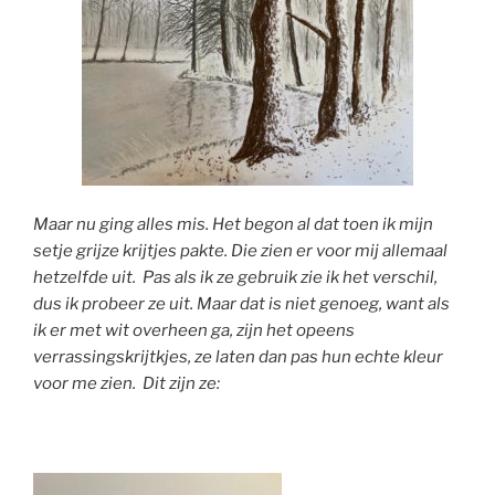
Maar nu ging alles mis. Het begon al dat toen ik mijn
setje grijze krijtjes pakte. Die zien er voor mij allemaal
hetzelfde uit. Pas als ik ze gebruik zie ik het verschil,
dus ik probeer ze uit. Maar dat is niet genoeg, want als
ik er met wit overheen ga, zijn het opeens
verrassingskrijtkjes, ze laten dan pas hun echte kleur
voor me zien. Dit zijn ze: