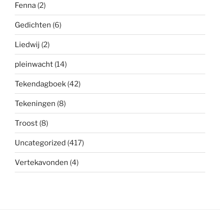
Fenna
(2)
Gedichten
(6)
Liedwij
(2)
pleinwacht
(14)
Tekendagboek
(42)
Tekeningen
(8)
Troost
(8)
Uncategorized
(417)
Vertekavonden
(4)