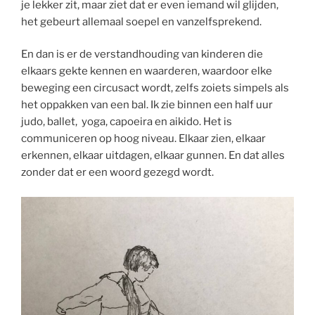
je lekker zit, maar ziet dat er even iemand wil glijden,
het gebeurt allemaal soepel en vanzelfsprekend.
En dan is er de verstandhouding van kinderen die
elkaars gekte kennen en waarderen, waardoor elke
beweging een circusact wordt, zelfs zoiets simpels als
het oppakken van een bal. Ik zie binnen een half uur
judo, ballet, yoga, capoeira en aikido. Het is
communiceren op hoog niveau. Elkaar zien, elkaar
erkennen, elkaar uitdagen, elkaar gunnen. En dat alles
zonder dat er een woord gezegd wordt.