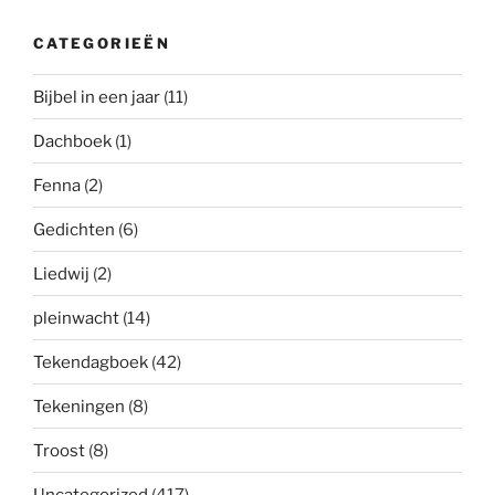
CATEGORIEËN
Bijbel in een jaar
(11)
Dachboek
(1)
Fenna
(2)
Gedichten
(6)
Liedwij
(2)
pleinwacht
(14)
Tekendagboek
(42)
Tekeningen
(8)
Troost
(8)
Uncategorized
(417)