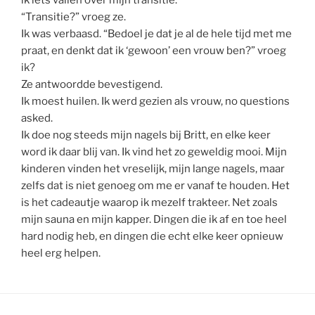
“Transitie?” vroeg ze.
Ik was verbaasd. “Bedoel je dat je al de hele tijd met me
praat, en denkt dat ik ‘gewoon’ een vrouw ben?” vroeg
ik?
Ze antwoordde bevestigend.
Ik moest huilen. Ik werd gezien als vrouw, no questions
asked.
Ik doe nog steeds mijn nagels bij Britt, en elke keer
word ik daar blij van. Ik vind het zo geweldig mooi. Mijn
kinderen vinden het vreselijk, mijn lange nagels, maar
zelfs dat is niet genoeg om me er vanaf te houden. Het
is het cadeautje waarop ik mezelf trakteer. Net zoals
mijn sauna en mijn kapper. Dingen die ik af en toe heel
hard nodig heb, en dingen die echt elke keer opnieuw
heel erg helpen.