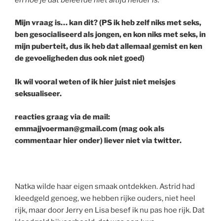
Mijn vraag is… kan dit? (PS ik heb zelf niks met seks,
ben gesocialiseerd als jongen, en kon niks met seks, in
mijn puberteit, dus ik heb dat allemaal gemist en ken
de gevoeligheden dus ook niet goed)
Ik wil vooral weten of ik hier juist niet meisjes
seksualiseer.
reacties graag via de mail:
emmajjvoerman@gmail.com (mag ook als
commentaar hier onder) liever niet via twitter.
Natka wilde haar eigen smaak ontdekken. Astrid had
kleedgeld genoeg, we hebben rijke ouders, niet heel
rijk, maar door Jerry en Lisa besef ik nu pas hoe rijk. Dat