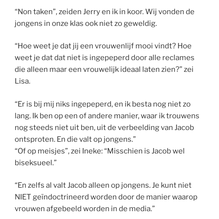
“Non taken”, zeiden Jerry en ik in koor. Wij vonden de
jongens in onze klas ook niet zo geweldig.
“Hoe weet je dat jij een vrouwenlijf mooi vindt? Hoe
weet je dat dat niet is ingepeperd door alle reclames
die alleen maar een vrouwelijk ideaal laten zien?” zei
Lisa.
“Er is bij mij niks ingepeperd, en ik besta nog niet zo
lang. Ik ben op een of andere manier, waar ik trouwens
nog steeds niet uit ben, uit de verbeelding van Jacob
ontsproten. En die valt op jongens.”
“Of op meisjes”, zei Ineke: “Misschien is Jacob wel
biseksueel.”
“En zelfs al valt Jacob alleen op jongens. Je kunt niet
NIET geïndoctrineerd worden door de manier waarop
vrouwen afgebeeld worden in de media.”