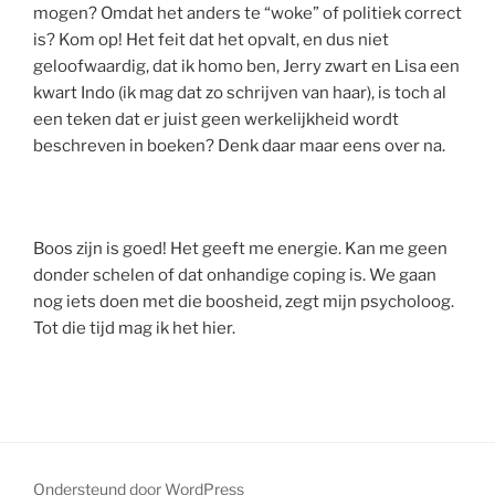
mogen? Omdat het anders te “woke” of politiek correct
is? Kom op! Het feit dat het opvalt, en dus niet
geloofwaardig, dat ik homo ben, Jerry zwart en Lisa een
kwart Indo (ik mag dat zo schrijven van haar), is toch al
een teken dat er juist geen werkelijkheid wordt
beschreven in boeken? Denk daar maar eens over na.
Boos zijn is goed! Het geeft me energie. Kan me geen
donder schelen of dat onhandige coping is. We gaan
nog iets doen met die boosheid, zegt mijn psycholoog.
Tot die tijd mag ik het hier.
Ondersteund door WordPress