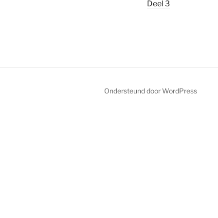
Deel 3
Ondersteund door WordPress