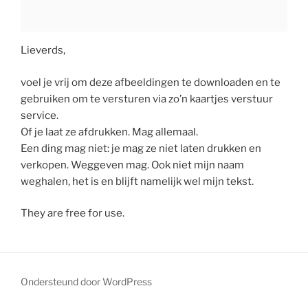
Lieverds,
voel je vrij om deze afbeeldingen te downloaden en te
gebruiken om te versturen via zo’n kaartjes verstuur
service.
Of je laat ze afdrukken. Mag allemaal.
Een ding mag niet: je mag ze niet laten drukken en
verkopen. Weggeven mag. Ook niet mijn naam
weghalen, het is en blijft namelijk wel mijn tekst.
They are free for use.
Ondersteund door WordPress